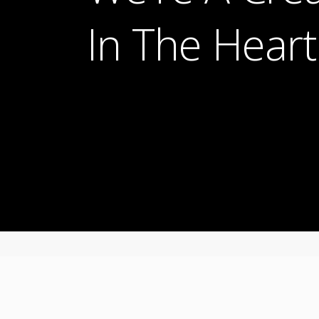
In The Heart