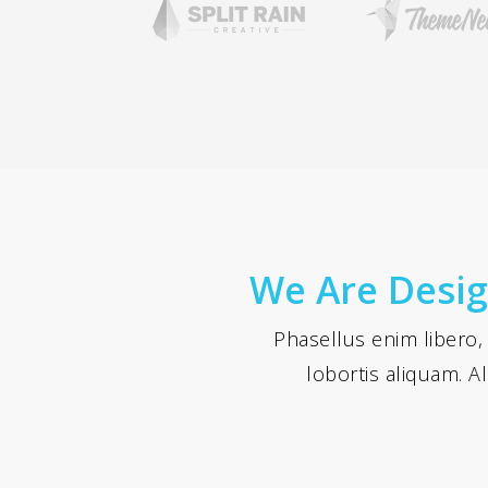
We Are Desig
Phasellus enim libero,
lobortis aliquam. Al