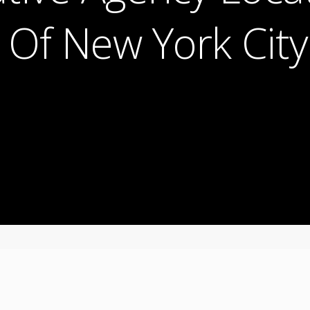
 Of New York City